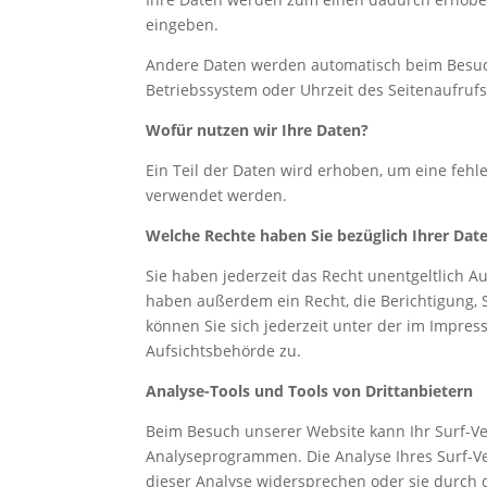
eingeben.
Andere Daten werden automatisch beim Besuch 
Betriebssystem oder Uhrzeit des Seitenaufrufs
Wofür nutzen wir Ihre Daten?
Ein Teil der Daten wird erhoben, um eine fehl
verwendet werden.
Welche Rechte haben Sie bezüglich Ihrer Dat
Sie haben jederzeit das Recht unentgeltlich 
haben außerdem ein Recht, die Berichtigung,
können Sie sich jederzeit unter der im Impr
Aufsichtsbehörde zu.
Analyse-Tools und Tools von Drittanbietern
Beim Besuch unserer Website kann Ihr Surf-Ve
Analyseprogrammen. Die Analyse Ihres Surf-Ver
dieser Analyse widersprechen oder sie durch 