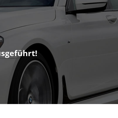
sgeführt!