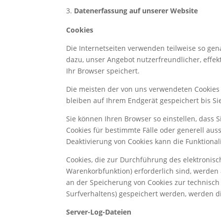
Datenerfassung auf unserer Website
Cookies
Die Internetseiten verwenden teilweise so ge
dazu, unser Angebot nutzerfreundlicher, effek
Ihr Browser speichert.
Die meisten der von uns verwendeten Cookies 
bleiben auf Ihrem Endgerät gespeichert bis S
Sie können Ihren Browser so einstellen, dass 
Cookies für bestimmte Fälle oder generell aus
Deaktivierung von Cookies kann die Funktional
Cookies, die zur Durchführung des elektronis
Warenkorbfunktion) erforderlich sind, werden 
an der Speicherung von Cookies zur technisch f
Surfverhaltens) gespeichert werden, werden d
Server-Log-Dateien