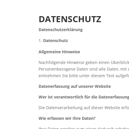
DATENSCHUTZ
Datenschutzerklärung
Datenschutz
Allgemeine Hinweise
Nachfolgende Hinweise geben einen Überblick
Personenbezogene Daten sind alle Daten, mit 
entnehmen Sie bitte unter diesem Text aufgef
Datenerfassung auf unserer Website
Wer ist verantwortlich für die Datenerfassun
Die Datenverarbeitung auf dieser Website er
Wie erfassen wir Ihre Daten?
Ihre Daten werden zum einen dadurch erhoben, 