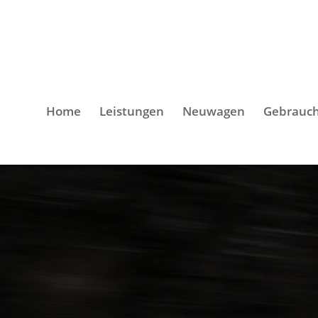
Home
Leistungen
Neuwagen
Gebrauc