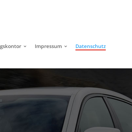
gskontor
Impressum
Datenschutz