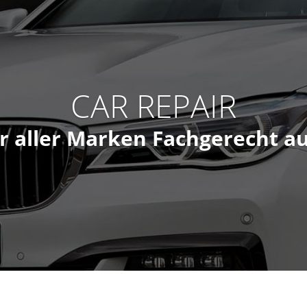
CAR REPAIR
r aller Marken Fachgerecht au