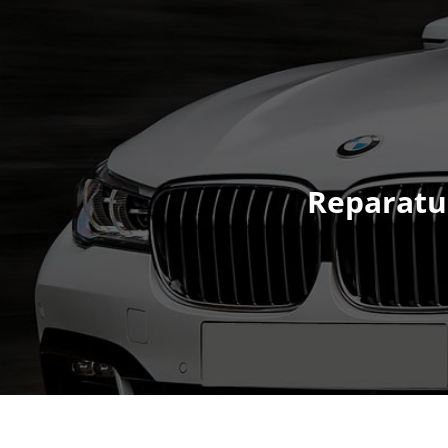
Reparatu