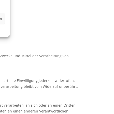
en
e Zwecke und Mittel der Verarbeitung von
 erteilte Einwilligung jederzeit widerrufen.
enverarbeitung bleibt vom Widerruf unberührt.
rt verarbeiten, an sich oder an einen Dritten
aten an einen anderen Verantwortlichen